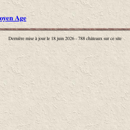
oyen Age
Dernière mise à jour le 18 juin 2026 - 788 châteaux sur ce site