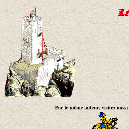
Par le même auteur, visitez aussi l