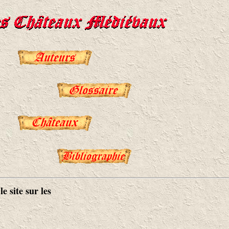
e site sur les