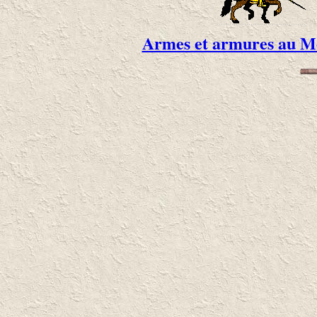
Armes et armures au M